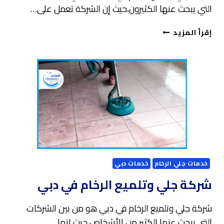
التي يبحث عنها الكثيرون،حيث إن الشركة تعمل على…
شركة
إقرأ المزيد
جلي
وتلميع
الرخام
في
الشارقة
خدمات جلي الرخام
خدمات دبي
شركة جلي وتلميع الرخام في دبي
شركة جلي وتلميع الرخام في دبي هو من بين الشركات
التي يبحث عنها الكثير من الأشخاص،حيث إنها…