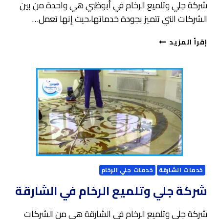
شركة جلي وتلميع الرخام في أبوظبي هي واحدة من بين
الشركات التي تتميز بجودة خدماتها،حيث إنها تعمل…
شركة
إقرأ المزيد
جلي
وتلميع
الرخام
في
أبوظبي
خدمات الشارقة
خدمات جلي الرخام
شركة جلي وتلميع الرخام في الشارقة
شركة جلي وتلميع الرخام في الشارقة هي من الشركات