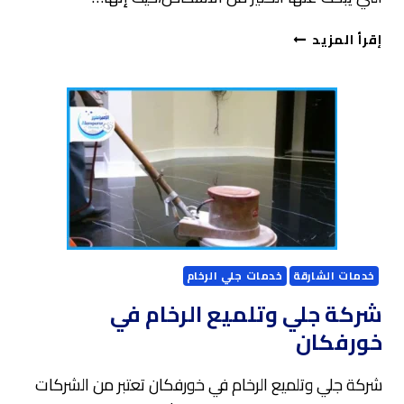
شركة
إقرأ المزيد
جلي
وتلميع
الرخام
في
دبي
خدمات الشارقة
خدمات جلي الرخام
شركة جلي وتلميع الرخام في
خورفكان
شركة جلي وتلميع الرخام في خورفكان تعتبر من الشركات