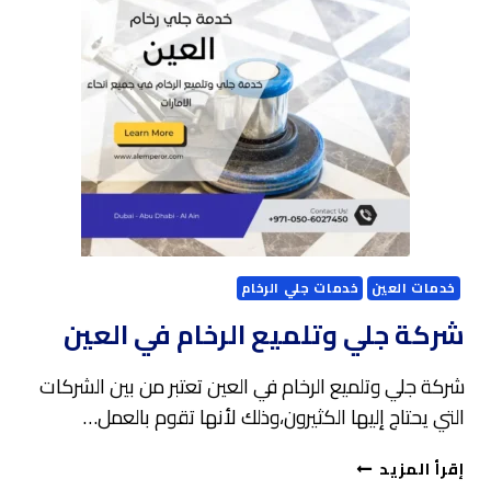
عجمان
خدمات العين
خدمات جلي الرخام
شركة جلي وتلميع الرخام في العين
شركة جلي وتلميع الرخام في العين تعتبر من بين الشركات
التي يحتاج إليها الكثيرون،وذلك لأنها تقوم بالعمل…
شركة
إقرأ المزيد
جلي