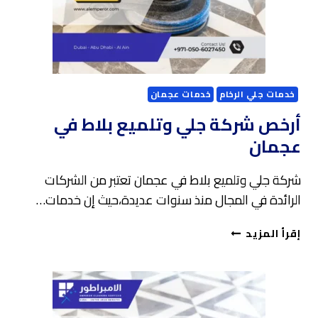
خدمات جلي الرخام
خدمات عجمان
أرخص شركة جلي وتلميع بلاط في
عجمان
شركة جلي وتلميع بلاط في عجمان تعتبر من الشركات
الرائدة في المجال منذ سنوات عديدة،حيث إن خدمات…
أرخص
إقرأ المزيد
شركة
جلي
وتلميع
بلاط
في