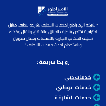
" شركة الإمبراطور لخدمات التنظيف ،شركة تنظيف منازل
احترافية تختص بتنظيف المنازل والشقق والفلل وكذلك
تنظيف المكاتب التجارية بالاستعانة بعمال مدربون
وباستخدام احدث معدات التنظيف "
روابط سريعة
:
خدمات دبي
خدمات ابوظبي
خدمات الشارقة