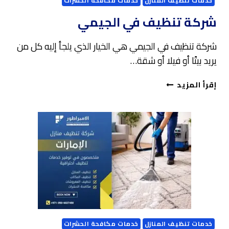
خدمات تنظيف المنازل
خدمات مكافحة الحشرات
شركة تنظيف في الجيمي
شركة تنظيف في الجيمي هي الخيار الذي يلجأ إليه كل من
يريد بيتًا أو فيلا أو شقة…
شركة
إقرأ المزيد
تنظيف
في
الجيمي
خدمات تنظيف المنازل
خدمات مكافحة الحشرات