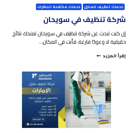
خدمات تنظيف المنازل
خدمات مكافحة الحشرات
شركة تنظيف في سويحان
إن كنت تبحث عن شركة تنظيف في سويحان تمنحك نتائج
حقيقية لا وعودًا فارغة، فأنت في المكان…
شركة
إقرأ المزيد
تنظيف
في
سويحان