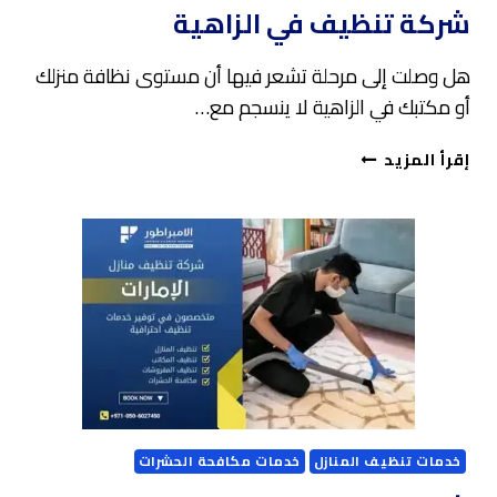
شركة تنظيف في الزاهية
هل وصلت إلى مرحلة تشعر فيها أن مستوى نظافة منزلك
أو مكتبك في الزاهية لا ينسجم مع…
شركة
إقرأ المزيد
تنظيف
في
الزاهية
خدمات تنظيف المنازل
خدمات مكافحة الحشرات