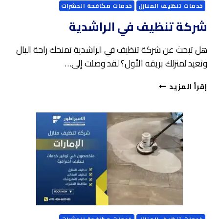
خدمات تنظيف المنازل
خدمات مكافحة الحشرات
شركة تنظيف في الراشدية
هل تبحث عن شركة تنظيف في الراشدية تمنحك راحة البال
وتعيد لمنزلك بريقه الأول؟ لقد وصلت إلى…
شركة
إقرأ المزيد
تنظيف
في
الراشدية