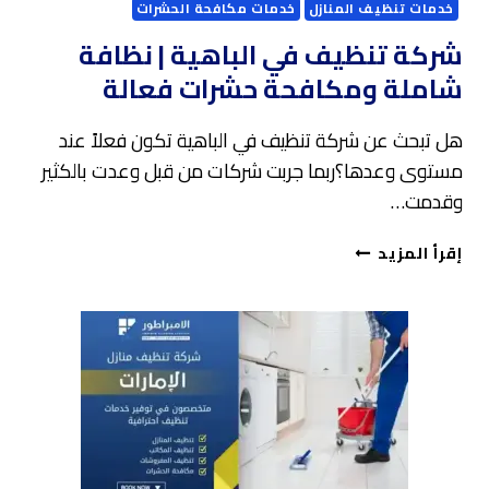
خدمات تنظيف المنازل
خدمات مكافحة الحشرات
شركة تنظيف في الباهية | نظافة
شاملة ومكافحة حشرات فعالة
هل تبحث عن شركة تنظيف في الباهية تكون فعلاً عند
مستوى وعدها؟ربما جربت شركات من قبل وعدت بالكثير
وقدمت…
شركة
إقرأ المزيد
تنظيف
في
الباهية
|
نظافة
شاملة
ومكافحة
حشرات
فعالة