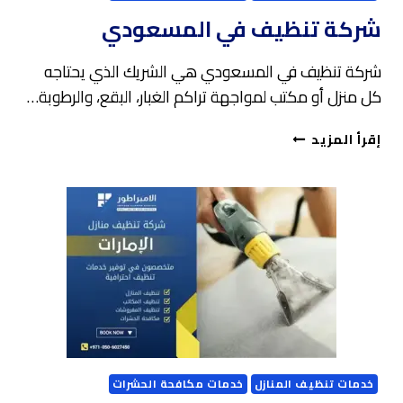
شركة تنظيف في المسعودي
شركة تنظيف في المسعودي هي الشريك الذي يحتاجه
كل منزل أو مكتب لمواجهة تراكم الغبار، البقع، والرطوبة…
شركة
إقرأ المزيد
تنظيف
في
المسعودي
خدمات تنظيف المنازل
خدمات مكافحة الحشرات