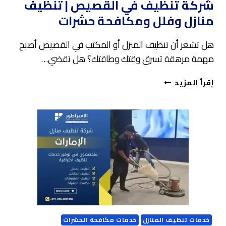
شركة تنظيف في القصيص | تنظيف
منازل وفلل ومكافحة حشرات
هل تشعر أن تنظيف المنزل أو المكتب في القصيص أصبح
مهمة مرهقة تسرق وقتك وطاقتك؟ هل تقضي…
شركة
إقرأ المزيد
تنظيف
في
القصيص
|
تنظيف
منازل
وفلل
ومكافحة
حشرات
خدمات تنظيف المنازل
خدمات مكافحة الحشرات