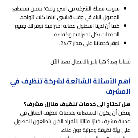
سوف تصلك الشركة في اسرع وقت؛ فنحن نستطيع
الوصول اليك في وقت قياسي اينما كنت تتواجد.
كما أن لدينا اسطول عمالة احترافية توفر لك جميع
الخدمات بكل احترافية وكفاءة.
نوفر خدماتنا على مدار 24/7.
فماذا بعد؟ هيا بادر بالاتصال معنا الآن.
أهم الأسئلة الشائعة لشركة تنظيف في
المشرف
هل تحتاج الى خدمات تنظيف منازل مشرف؟
يمكن أن يكون الاستعانة بخدمات تنظيف المنازل في
مدينة مشرف خيارًا مثاليًا للأفراد الذين يتطلعون للحصول
على بيئة نظيفة ومرتبة دون عناء،