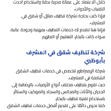
خلال الاعتماد على عمالة مدربة بدقة واستخدام أحدث
التقنيات والأدوات،
فإذا كنت بحاجة لشركة تنظيف منازل أو شقق في
المشرف،
فإننا هنا لنقدم لك خدمات التنظيف بمهنية وجودة عالية،
سواء كانت بالبخار، التعقيم أو التطهير.
شركة تنظيف شقق في المشرف
بأبوظبي
شركة الإمبراطور تتخصص في خدمات تنظيف الشقق
الشاملة في المشرف،
حيث تقوم بتنظيف مختلف أنواع الأرضيات، بالإضافة إلى
الجدران والأثاث والمجالس والسجاد والموكيت والستائر
باستخدام تقنية تنظيف بالبخار،
كما نحرص دائمًا على تقديم أفضل خدمات تنظيف الشقق