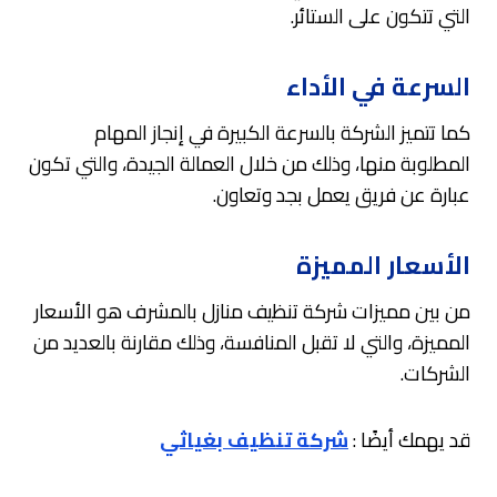
التي تتكون على الستائر.
السرعة في الأداء
كما تتميز الشركة بالسرعة الكبيرة في إنجاز المهام
المطلوبة منها، وذلك من خلال العمالة الجيدة، والتي تكون
عبارة عن فريق يعمل بجد وتعاون.
الأسعار المميزة
من بين مميزات شركة تنظيف منازل بالمشرف هو الأسعار
المميزة، والتي لا تقبل المنافسة، وذلك مقارنة بالعديد من
الشركات.
قد يهمك أيضًا :
شركة تنظيف بغياثي