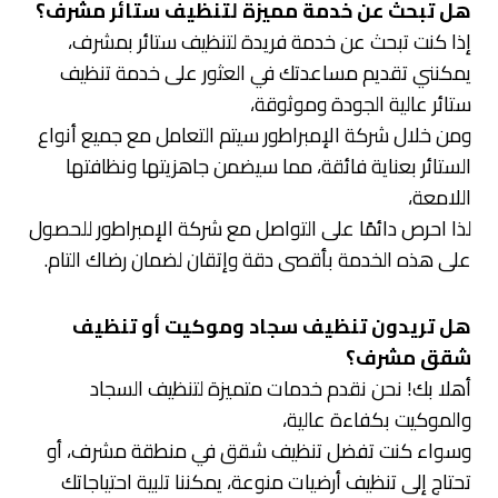
هل تبحث عن خدمة مميزة لتنظيف ستائر مشرف؟
إذا كنت تبحث عن خدمة فريدة لتنظيف ستائر بمشرف،
يمكنني تقديم مساعدتك في العثور على خدمة تنظيف
ستائر عالية الجودة وموثوقة،
ومن خلال شركة الإمبراطور سيتم التعامل مع جميع أنواع
الستائر بعناية فائقة، مما سيضمن جاهزيتها ونظافتها
اللامعة،
لذا احرص دائمًا على التواصل مع شركة الإمبراطور للحصول
على هذه الخدمة بأقصى دقة وإتقان لضمان رضاك التام.
هل تريدون تنظيف سجاد وموكيت أو تنظيف
شقق مشرف؟
أهلا بك! نحن نقدم خدمات متميزة لتنظيف السجاد
والموكيت بكفاءة عالية،
وسواء كنت تفضل تنظيف شقق في منطقة مشرف، أو
تحتاج إلى تنظيف أرضيات منوعة، يمكننا تلبية احتياجاتك