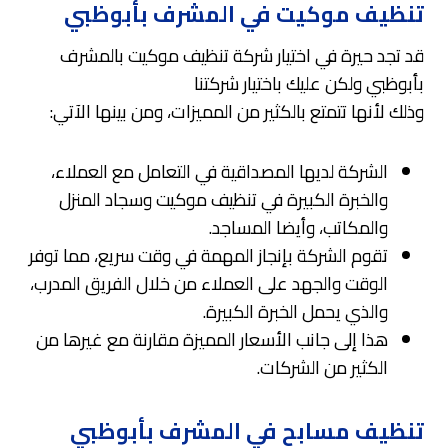
تنظيف موكيت في المشرف بأبوظبي
قد تجد حيرة في اختيار شركة تنظيف موكيت بالمشرف
بأبوظبي ولكن عليك باختيار شركتنا
وذلك لأنها تتمتع بالكثير من المميزات، ومن بينها الآتي:
الشركة لديها المصداقية في التعامل مع العملاء،
والخبرة الكبيرة في تنظيف موكيت وسجاد المنزل
والمكاتب، وأيضا المساجد.
تقوم الشركة بإنجاز المهمة في وقت سريع، مما توفر
الوقت والجهد على العملاء من خلال الفريق المدرب،
والذي يحمل الخبرة الكبيرة.
هذا إلى جانب الأسعار المميزة مقارنة مع غيرها من
الكثير من الشركات.
تنظيف مسابح في المشرف بأبوظبي