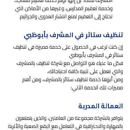
المشرف فقط؛ بل إنها توفر خدمة تعقيم مساجد،
وخدمة تعقيم المدارس، وغيرها من الأماكن التي
تحتاج إلى التعقيم لمنع انتشار العدوى والجراثيم.
تنظيف ستائر في المشرف بأبوظبي
إن كنت ترغب في الحصول على خدمة مميزة في تنظيف
ستائر في المشرف بأبوظبي
فكل ما عليك هو التواصل مع شركة تنظيف بالمشرف
والتي تعمل على تلبية كافة احتياجاتك،
ومن أبرزها خدمة تنظيف ستائر بالمشرف، ومن أهم
مميزات تلك الخدمة الآتي:
العمالة المدربة
يتوافر بالشركة مجموعة من العاملين، والذين يتمتعون
بالمهارة والاحترافية في التعامل مع البقع الصعبة والأتربة