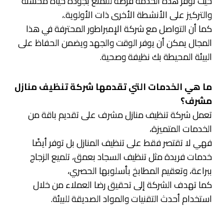
حيث توفر هذه الخدمة فرصة للتمتع بجودة حياة محسنة
والتركيز على الأنشطة الأخرى ذات الأولوية.،
كما أن التواصل مع شركة الإمبراطور المحترفة في هذا
المجال يمكن أن يوفر الوقت والجهد ويضمن الحفاظ على
البيئة المحيطة بك نظيفة وصحية.
ما هي الخدمات التي تقدمها شركة تنظيف منازل
مشرف؟
تعمل شركة تنظيف منازل مشرف على تقديم باقة من
الخدمات المتميزة،
فهي لا تقتصر فقط على تنظيف المنازل بل توفر أيضًا
خدمات فريدة مثل تنظيف السجاد بعمق، تلميع الزجاج
ببراعة، وتعقيم المطابخ بأسلوبها الحصري،
كما تهدف الشركة إلى تحقيق رضا العملاء من خلال
استخدام أحدث التقنيات والمواد الصديقة للبيئة.