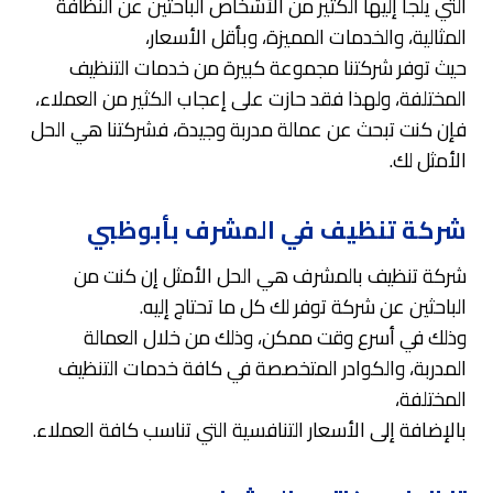
التي يلجأ إليها الكثير من الأشخاص الباحثين عن النظافة
المثالية، والخدمات المميزة، وبأقل الأسعار،
حيث توفر شركتنا مجموعة كبيرة من خدمات التنظيف
المختلفة، ولهذا فقد حازت على إعجاب الكثير من العملاء،
فإن كنت تبحث عن عمالة مدربة وجيدة، فشركتنا هي الحل
الأمثل لك.
شركة تنظيف في المشرف بأبوظبي
شركة تنظيف بالمشرف هي الحل الأمثل إن كنت من
الباحثين عن شركة توفر لك كل ما تحتاج إليه.
وذلك في أسرع وقت ممكن، وذلك من خلال العمالة
المدربة، والكوادر المتخصصة في كافة خدمات التنظيف
المختلفة،
بالإضافة إلى الأسعار التنافسية التي تناسب كافة العملاء.