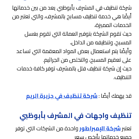
شركة تنظيف في المشرف بأبوظبي يعد من بين خدماتها
أيضًا هي خدمة تنظيف مسابح بالمشرف، والتي تعتبر من
الخدمات المميزة،
حيث تقوم الشركة بتوفير العمالة التي تقوم بغسل
المسبح، وتنظيفه من الداخل،
وأيضًا يتم استعمال بعض المواد المعقمة التي تساعد
على تعقيم المسبح، والتخلص من الجراثيم.
حيث إن شركة تنظيف فلل بالمشرف توفر كافة خدمات
التنظيف.
قد يهمك أيضًا :
شركة تنظيف في جزيرة الريم
تنظيف واجهات في المشرف بأبوظبي
تعتبر
شركة الإمبراطور
واحدة من الشركات التي توفر
جميع خدماتها بأرخص سعر