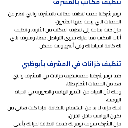
تنظيف مكاتب بالمشرف
توفر شركتنا خدمة تنظيف مكاتب بالمشرف والتي تعتبر من
الخدمات التي يبحث عنها الكثيرون،
فإن كنت بحاجة إلى تنظيف المكتب من الأتربة، وتنظيف
أثاث المكتب فما عليك سوى التواصل معنا، وسوف نلبي
لك كافة احتياجاتك وفي أسرع وقت ممكن.
تنظيف خزانات في المشرف بأبوظبي
كما توفر شركتنا خدمةتنظيف خزانات في المشرف والتي
تعد من الخدمات الأكثر طلبًا،
وذلك لأن المياه من الأمور الهامة والضرورية في الحياة
اليومية،
لذلك فإنه لا بد من الاهتمام بالنظافة، فإذا كنت تعاني من
تكون الرواسب داخل الخزان،
فإن الشركة سوف توفر لك خدمة النظافة لخزانك بأعلى