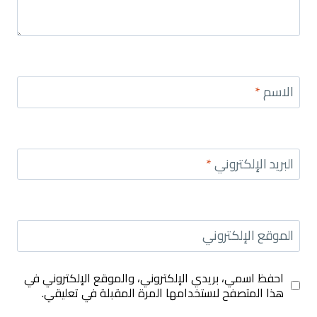
الاسم
*
البريد الإلكتروني
*
الموقع الإلكتروني
احفظ اسمي، بريدي الإلكتروني، والموقع الإلكتروني في
هذا المتصفح لاستخدامها المرة المقبلة في تعليقي.