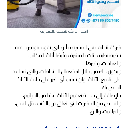
أرخص شركة تنظيف بالمشرف
شركة تنظيف في المشرف بأبوظبي تقوم بتوفير خدمة
تنظيفتنظيف أثاث بالمشرف وأيضًا أثاث المكاتب،
والعيادات، وغيرها.
ويكون ذلك من خلال استعمال المنظفات، والتي تساعد
على تلميع الأثاث، ولن تسبب أي ضرر على خامة الأثاث
الخاص بك،.
بالإضافة إلى خدمة تعقيم الأثاث أيضًا من الجراثيم،
والتخلص من الحشرات التي تعلق في الكنب مثل النمل،
والبراغيث، والبق.