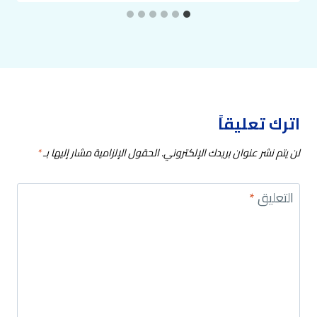
اترك تعليقاً
لن يتم نشر عنوان بريدك الإلكتروني.
الحقول الإلزامية مشار إليها بـ
*
التعليق
*