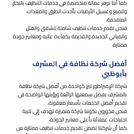
كما أننا نوفر عمالة متخصصة في خدمات التنظيف بالبخار،
وتلميع وغسيل الأرضيات بأحدث الطرق والمعدات
المتقدمة،
فنحن نقدم خدمات تنظيف شاملة للشقق والفلل
والمباني الجديدة والقديمة بكفاءة عالية ومعايير جودة
ممتازة.
أفضل شركة نظافة في المشرف
بأبوظبي
شركة الإمبراطور تبرز كواحدة من أفضل شركة نظافة
بالمشرف بفضل سمعتها الرائعة ورؤيتها الواضحة في
تقديم أفضل الخدمات بأسعار معقولة،
فنحن فخورون بكوننا شركة متميزة تهدف إلى تلبية
احتياجات عملائنا بأعلى معايير الجودة،
كما أن شركتنا تضمن تقديم خدمات تنظيف ممتازة من