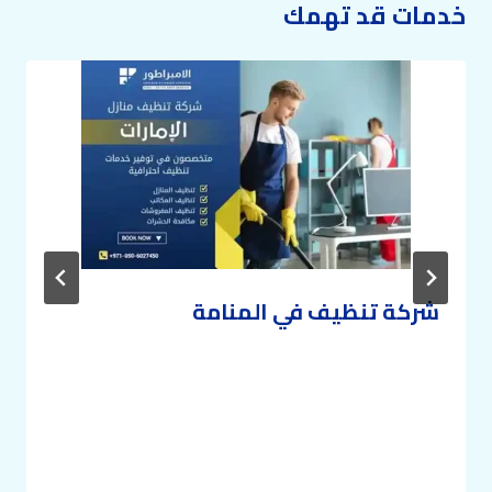
خدمات قد تهمك
شركة تنظيف في المنامة