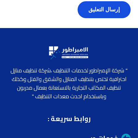
" شركة الإمبراطور لخدمات التنظيف ،شركة تنظيف منازل
احترافية تختص بتنظيف المنازل والشقق والفلل وكذلك
تنظيف المكاتب التجارية بالاستعانة بعمال مدربون
وباستخدام احدث معدات التنظيف "
روابط سريعة
: