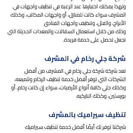
ولهذا يمكنك اختيارها عند الرغبة في تنظيف واجهات في
المشرف سواء كانت للمنازل، أو واجهات المكاتب، وكذلك
الأبراج، والفلل، وتنظيف واجهات الفنادق
وذلك من خلال استعمال السقالات والمعدات الحديثة التي
تجعل تحصل على خدمة فريدة.
شركة جلي رخام في المشرف
تعد شركة شركة جلي رخام في المشرف من أفضل
الشركات التي توفر أفضل خدمة تنظيف الرخام وتلميعه،
وكذلك جلي كافة أنواع الأرضيات، سواء إن كانت رخام، أو
بورسلين، وكذلك الباركيه.
تنظيف سيراميك بالمشرف
شركتنا توفر لك أيضًا أفضل خدمة تنظيف سيراميك