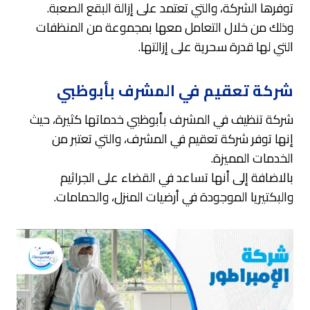
توفرها الشركة، والتي تعتمد على إزالة البقع الصعبة.
وذلك من خلال التعامل معها بمجموعة من المنظفات
التي لها قدرة سحرية على إزالتها.
شركة تعقيم في المشرف بأبوظبي
شركة تنظيف في المشرف بأبوظبي خدماتها كثيرة، حيث
إنها توفر شركة تعقيم في المشرف، والتي تعتبر من
الخدمات المميزة.
بالاضافة إلى أنها تساعد في القضاء على الجراثيم
والبكتيريا الموجودة في أرضيات المنزل، والحمامات.