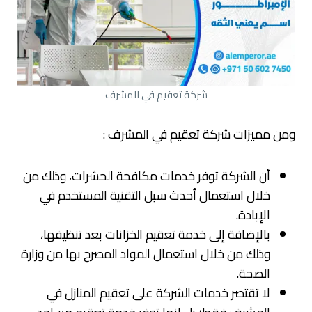
شركة تعقيم في المشرف
ومن مميزات شركة تعقيم في المشرف :
أن الشركة توفر خدمات مكافحة الحشرات، وذلك من
خلال استعمال أحدث سبل التقنية المستخدم في
الإبادة.
بالإضافة إلى خدمة تعقيم الخزانات بعد تنظيفها،
وذلك من خلال استعمال المواد المصرح بها من وزارة
الصحة.
لا تقتصر خدمات الشركة على تعقيم المنازل في