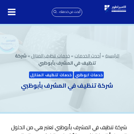
لتجاوز
لى
أبحث عن خدمتك ..
لمحتوى
الرئيسية
»
أحدث الخدمات
»
خدمات تنظيف المنازل
»
شركة
تنظيف في المشرف بأبوظبي
خدمات ابوظبي
خدمات تنظيف المنازل
شركة تنظيف في المشرف بأبوظبي
شركة تنظيف في المشرف بأبوظبي تعتبر هي من الحلول