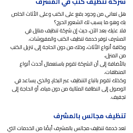
شركة تنظيف كنب في المشرف
هل تعاني من وجود بقع على الكنب وعلى الأثاث الخاص
بك وهو ما يسبب لك الشعور الحرج؟
فلا عليك بعد الآن، حيث إن شركة تنظيف منازل في
المشرف توفر خدمة تنظيف الكنب والمفروشات،
وكافة أنواع الأثاث، وذلك من دون الحاجة إلى تنزيل الكنب
من المنزل،
بالأضافة إلى أن الشركة تقوم باستعمال أحدث أنواع
المنظفات،
وكذلك تقوم باتباع التنظيف عبر البخار، والذي يساعد في
الوصول إلى النظافة المثالية من دون مياه، أو الحاجة إلى
تجفيف.
تنظيف مجالس بالمشرف
تعد خدمة تنظيف مجالس بالمشرف أيضًا من الخدمات التي