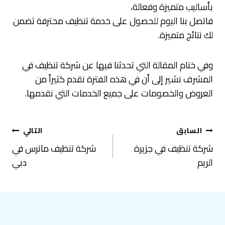
بأساليب متميزة وفعالة،
فاتصل بنا اليوم للحصول على خدمة تنظيف محترفة تضمن
لك نتائج متميزة.
وفي ختام المقالة التي تحدثنا فيها عن شركة تنظيف في
المشرف نشير إلى أن في هذه الفترة نقدم كثيراً من
العروض والخصومات على جميع الخدمات التي نقدمها.
تصفّح
السابق
التالي
المقالات
شركة تنظيف في جزيرة
شركة تنظيف ماترس في
الريم
دبي