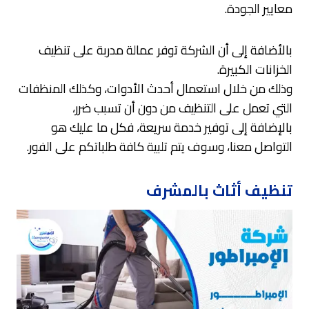
معايير الجودة.
بالأضافة إلى أن الشركة توفر عمالة مدربة على تنظيف
الخزانات الكبيرة.
وذلك من خلال استعمال أحدث الأدوات، وكذلك المنظفات
التي تعمل على التنظيف من دون أن تسبب ضرر،
بالإضافة إلى توفير خدمة سريعة، فكل ما عليك هو
التواصل معنا، وسوف يتم تلبية كافة طلباتكم على الفور.
تنظيف أثاث بالمشرف