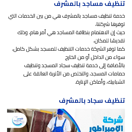
تنظيف مساجد بالمشرف
خدمة تنظيف مساجد بالمشرف هي من بين الخدمات التي
توفرها شركتنا،
حيث إن الاهتمام بنظافة المساجد هي أمر هام، وذلك
تقديسًا للمكان،
كما توفر الشركة خدمات التنظيف للمسجد بشكل كامل،
سواء من الداخل أو من الخارج
بالأضافة إلى خدمة تنظيف سجاد المسجد وتنظيف
حمامات المسجد، والتخلص من الأتربة العالقة على
الشبابيك، وأماكن الإنارة.
تنظيف سجاد بالمشرف