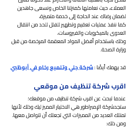
العملاء، حيث نعاملها كمنزلنا الخاص ونسعى جاهدين
لضمان رضاك عند الحاجة إلى خدمة متميزة،
كما ننفذ عمليات تعقيم وتطهير للفلل للحد من انتقال
العدوى بالميكروبات والفيروسات،
وذلك باستخدام أفضل المواد المعقمة المرخصة من قبل
وزارة الصحة.
قد يهمك أيضًا :
شركة جلي وتلميع رخام في أبوظبي
اقرب شركة تنظيف من موقعي
عندما تبحث عن اقرب شركة تنظيف من موقعك؛
ستجدشركة الإمبراطور هي الاختيار المميز ليك وذلك لأنها
تمتلك العديد من المميزات التي تجعلك أن تتواصل معها.
ومن ذلك: