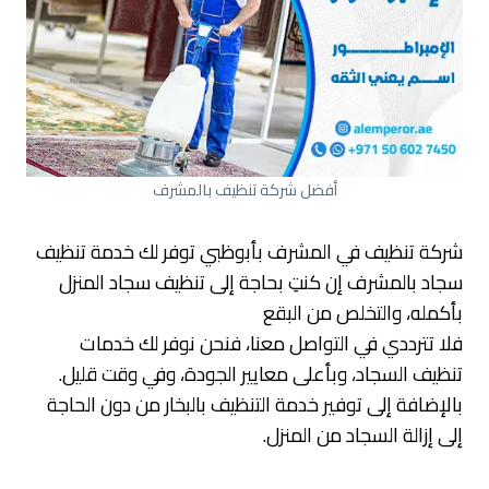
أفضل شركة تنظيف بالمشرف
شركة تنظيف في المشرف بأبوظبي توفر لك خدمة تنظيف
سجاد بالمشرف إن كنتِ بحاجة إلى تنظيف سجاد المنزل
بأكمله، والتخلص من البقع
فلا تترددي في التواصل معنا، فنحن نوفر لك خدمات
تنظيف السجاد، وبأعلى معايير الجودة، وفي وقت قليل.
بالإضافة إلى توفير خدمة التنظيف بالبخار من دون الحاجة
إلى إزالة السجاد من المنزل.