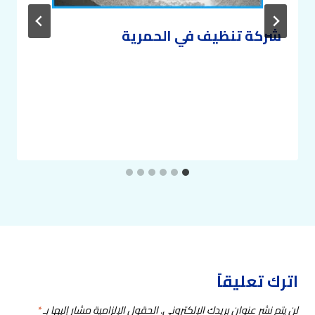
شركة تنظيف في الحمرية
اترك تعليقاً
لن يتم نشر عنوان بريدك الإلكتروني.
الحقول الإلزامية مشار إليها بـ
*