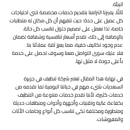
البيئة.
ثالثًا، يميزنا التزامنا بتقديم خدمات مخصصة تلبي احتياجات
كل عميل على حدة؛ حيث نتفهم أن كل مكان له متطلبات
خاصة، لذا نعمل على تصميم حلول تناسب كل حالة.
بالإضافة إلى ذلك، نقدم أسعار تنافسية وشفافة لضمان
عدم وجود تكاليف خفية، مما يعزز ثقة عملائنا بنا.
فلا عليك سوى التواصل معنا وسوف تحصل على خدمة
بأعلى جودة لا مثيل لها.
في نهاية هذا المقال تعتبر شركة تنظيف في جزيرة
السعديات شيء مهم في حياتنا اليومية لما نقدمه من
خدمات كثيرة، لأننا نقدم خدمات متنوعة من التنظيف
بكفاءة عالية وتقنيات وأجهزة وأدوات ومنظفات حديثة
ومتطورة ومختلفة لكي تناسب كل أنواع وخامات الأثاث
والمفروشات.