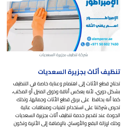
شركة تنظيف بجزيرة السعديات
تنظيف أثاث بجزيرة السعديات
تحتاج قطع الأثاث إلى اهتمام وعناية خاصة في التنظيف
بشكل دوري، لأنه يعكس أناقة وذوق المنزل أو المكتب،
كما أنه يحافظ على بريق قطع الأثاث وجمالها، ولذلك
تحرص شركتنا على استخدام تقنيات ومنظفات عالية
الجودة عند تقديم خدمة تنظيف أثاث بجزيرة السعديات
وذلك لإزالة البقع والأوساخ، بالإضافة إلى الأتربة وتكون