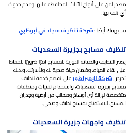
مصدر آمن على أنواع الأثاث للمحافظة عليها وعدم حدوث
أي تلف بها.
قد يهمك أيضًا :
شركة تنظيف سجاد في أبوظبي
تنظيف مسابح بجزيرة السعديات
يعتبر التنظيف والصيانه الدورية للمسابح امرًا ضروريًا للحفاظ
على نقاء المياه، وضمان حياة صحية لك ولأسرتك، ولذلك
تحرص
شركة الإمبراطور
على تقديم خدمة تنظيف
مسابح بجزيرة السعديات، واستخدام تقنيات ومنظفات
متخصصة لإزالة أي أوساخ وطحالب من أرضية وجدران
المسبح، للاستمتاع بمسبح نظيف وصحي.
تنظيف واجهات جزيرة السعديات