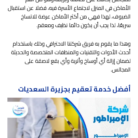
الأماكن في المنزل لاجتماع الأسرة فيه، فضلا عن استقبال
الضيوف، لهذا فهي من أكثر الأماكن عرضة للاتساخ
سريعًا، لذا يجب أن يكون دائما نظيف ومعقم.
وهذا ما يقوم به فريق شركتنا الاحترافي وذلك باستخدام
أحدث الأدوات والتقنيات والمنظفات المتخصصة والحديثة
لضمان إزالة أي أوساخ وأتربة وأي بقع لاصقة على
المجالس.
أفضل خدمة تعقيم بجزيرة السعديات