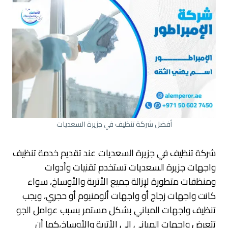
أفضل شركة تنظيف في جزيرة السعديات
شركة تنظيف في جزيرة السعديات عند تقديم خدمة تنظيف
واجهات جزيرة السعديات تستخدم تقنيات وأدوات
ومنظفات متطورة لإزالة جميع الأتربة والأوساخ، سواء
كانت واجهات زجاج أو واجهات ألومنيوم أو حجري، ويجب
تنظيف واجهات المباني بشكل مستمر بسبب عوامل الجو
تتعرض واجهات المباني إلى الأتربة والأوساخ،كما أن