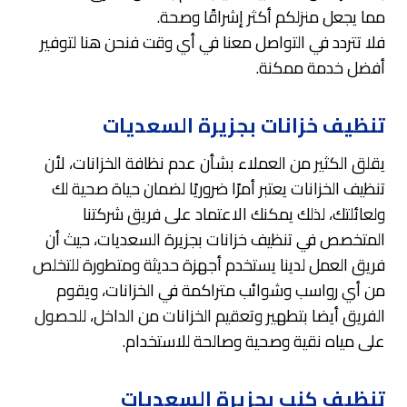
مما يجعل منزلكم أكثر إشراقًا وصحة.
فلا تتردد في التواصل معنا في أي وقت فنحن هنا لتوفير
أفضل خدمة ممكنة.
تنظيف خزانات بجزيرة السعديات
يقلق الكثير من العملاء بشأن عدم نظافة الخزانات، لأن
تنظيف الخزانات يعتبر أمرًا ضروريًا لضمان حياة صحية لك
ولعائلتك، لذلك يمكنك الاعتماد على فريق شركتنا
المتخصص في تنظيف خزانات بجزيرة السعديات، حيث أن
فريق العمل لدينا يستخدم أجهزة حديثة ومتطورة للتخلص
من أي رواسب وشوائب متراكمة في الخزانات، ويقوم
الفريق أيضا بتطهير وتعقيم الخزانات من الداخل، للحصول
على مياه نقية وصحية وصالحة للاستخدام.
تنظيف كنب بجزيرة السعديات