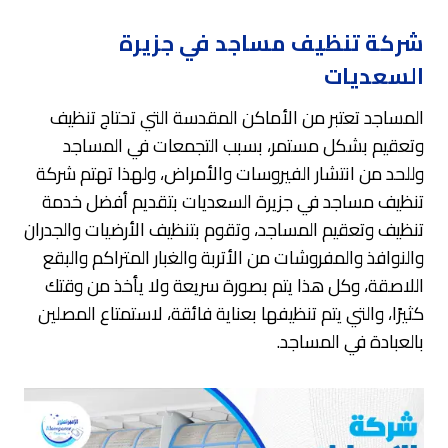
شركة تنظيف مساجد في جزيرة
السعديات
المساجد تعتبر من الأماكن المقدسة التي تحتاج تنظيف
وتعقيم بشكل مستمر، بسبب التجمعات في المساجد
وللحد من انتشار الفيروسات والأمراض، ولهذا تهتم شركة
تنظيف مساجد في جزيرة السعديات بتقديم أفضل خدمة
تنظيف وتعقيم المساجد، وتقوم بتنظيف الأرضيات والجدران
والنوافذ والمفروشات من الأتربة والغبار المتراكم والبقع
اللاصقة، وكل هذا يتم بصورة سريعة ولا يأخذ من وقتك
كثيرًا، والتي يتم تنظيفها بعناية فائقة، لاستمتاع المصلين
بالعبادة في المساجد.