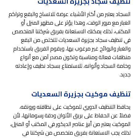
تنظيف سجاد بجزيرة السعديات
السجاد يعتبر من أكثر الأشياء عرضة للاتساخ والبقع وتراكم
الغبار مع مرور الوقت، وهذا يؤثر على مظهر المنزل أو
المكتب، لذلك يمكنك الاستعانة بفريق شركتنا المتخصص
في تنظيف سجاد بجزيرة السعديات للتخلص من البقع
والغبار والروائح غير مرغوب بها، ويقوم الفريق باستخدام
منظفات فعالة ومناسبة وتكون مصدر آمن مع أنواع
وخامة السجاد وألوانه، للاستمتاع بسجاد نظيف وإعادته
جديد.
تنظيف موكيت بجزيرة السعديات
يحافظ التنظيف الدوري للموكيت على نظافته ورونقه،
فضلاً عن الحفاظ على بريق الألوان ودقة رسوماتها، لأن
الموكيت يعتبر من أبرز عناصر الديكور في المكتب أو المنزل،
لذلك يجب الاستعانة بفريق متخصص من شركتنا في