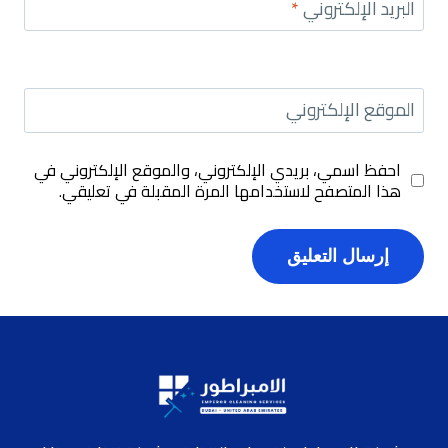
البريد الإلكتروني
*
الموقع الإلكتروني
احفظ اسمي، بريدي الإلكتروني، والموقع الإلكتروني في
هذا المتصفح لاستخدامها المرة المقبلة في تعليقي.