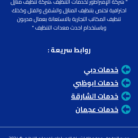
" شركة الإمبراطور لخدمات التنظيف ،شركة تنظيف منازل
احترافية تختص بتنظيف المنازل والشقق والفلل وكذلك
تنظيف المكاتب التجارية بالاستعانة بعمال مدربون
وباستخدام احدث معدات التنظيف "
روابط سريعة
:
خدمات دبي
خدمات ابوظبي
خدمات الشارقة
خدمات عجمان