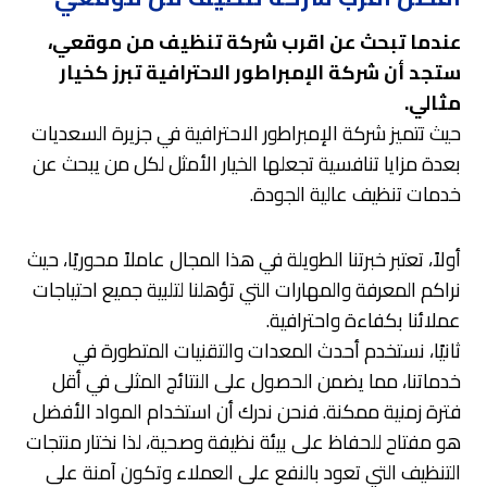
عندما تبحث عن اقرب شركة تنظيف من موقعي،
ستجد أن شركة الإمبراطور الاحترافية تبرز كخيار
مثالي.
حيث تتميز شركة الإمبراطور الاحترافية في جزيرة السعديات
بعدة مزايا تنافسية تجعلها الخيار الأمثل لكل من يبحث عن
خدمات تنظيف عالية الجودة.
أولاً، تعتبر خبرتنا الطويلة في هذا المجال عاملاً محوريًا، حيث
نراكم المعرفة والمهارات التي تؤهلنا لتلبية جميع احتياجات
عملائنا بكفاءة واحترافية.
ثانيًا، نستخدم أحدث المعدات والتقنيات المتطورة في
خدماتنا، مما يضمن الحصول على النتائج المثلى في أقل
فترة زمنية ممكنة. فنحن ندرك أن استخدام المواد الأفضل
هو مفتاح للحفاظ على بيئة نظيفة وصحية، لذا نختار منتجات
التنظيف التي تعود بالنفع على العملاء وتكون آمنة على