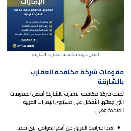
افضل شركة مكافحة العقارب بالشارقة
مقومات شركة مكافحة العقارب
بالشارقة
تمتلك شركة مكافحة العقارب بالشارقة أفضل المقومات
التي جعلتها الأفضل على مستوى الإمارات العربية
المتحدة وهي:
تعد احترافية الفريق من أهم العوامل التي تحدد