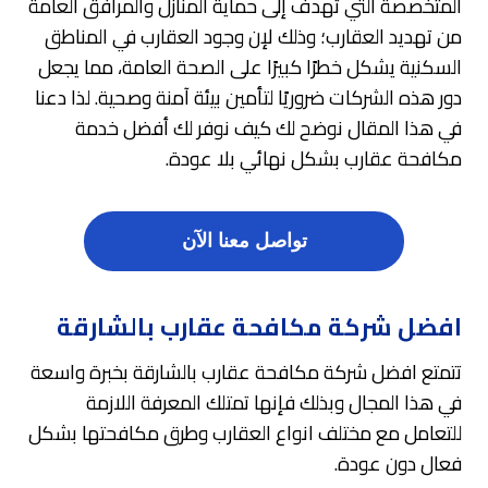
المتخصصة التي تهدف إلى حماية المنازل والمرافق العامة
من تهديد العقارب؛ وذلك لإن وجود العقارب في المناطق
السكنية يشكل خطرًا كبيرًا على الصحة العامة، مما يجعل
دور هذه الشركات ضروريًا لتأمين بيئة آمنة وصحية. لذا دعنا
في هذا المقال نوضح لك كيف نوفر لك أفضل خدمة
مكافحة عقارب بشكل نهائي بلا عودة.
تواصل معنا الآن
افضل شركة مكافحة عقارب بالشارقة
تتمتع افضل شركة مكافحة عقارب بالشارقة بخبرة واسعة
في هذا المجال وبذلك فإنها تمتلك المعرفة اللازمة
للتعامل مع مختلف انواع العقارب وطرق مكافحتها بشكل
فعال دون عودة.