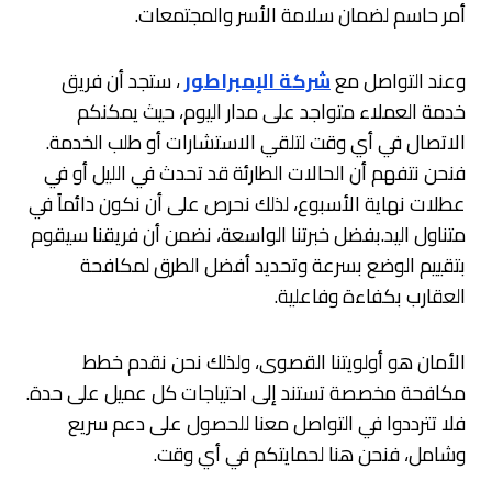
أمر حاسم لضمان سلامة الأسر والمجتمعات.
وعند التواصل مع
شركة الإمبراطور
، ستجد أن فريق
خدمة العملاء متواجد على مدار اليوم، حيث يمكنكم
الاتصال في أي وقت لتلقي الاستشارات أو طلب الخدمة.
فنحن نتفهم أن الحالات الطارئة قد تحدث في الليل أو في
عطلات نهاية الأسبوع، لذلك نحرص على أن نكون دائماً في
متناول اليد.بفضل خبرتنا الواسعة، نضمن أن فريقنا سيقوم
بتقييم الوضع بسرعة وتحديد أفضل الطرق لمكافحة
العقارب بكفاءة وفاعلية.
الأمان هو أولويتنا القصوى، ولذلك نحن نقدم خطط
مكافحة مخصصة تستند إلى احتياجات كل عميل على حدة.
فلا تترددوا في التواصل معنا للحصول على دعم سريع
وشامل، فنحن هنا لحمايتكم في أي وقت.