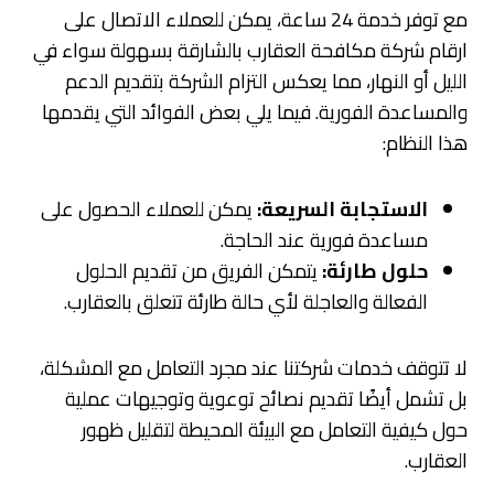
مع توفر خدمة 24 ساعة، يمكن للعملاء الاتصال على
ارقام شركة مكافحة العقارب بالشارقة بسهولة سواء في
الليل أو النهار، مما يعكس التزام الشركة بتقديم الدعم
والمساعدة الفورية. فيما يلي بعض الفوائد التي يقدمها
هذا النظام:
الاستجابة السريعة:
يمكن للعملاء الحصول على
مساعدة فورية عند الحاجة.
حلول طارئة:
يتمكن الفريق من تقديم الحلول
الفعالة والعاجلة لأي حالة طارئة تتعلق بالعقارب.
لا تتوقف خدمات شركتنا عند مجرد التعامل مع المشكلة،
بل تشمل أيضًا تقديم نصائح توعوية وتوجيهات عملية
حول كيفية التعامل مع البيئة المحيطة لتقليل ظهور
العقارب.