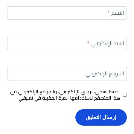
الاسم
*
البريد الإلكتروني
*
الموقع الإلكتروني
احفظ اسمي، بريدي الإلكتروني، والموقع الإلكتروني في
هذا المتصفح لاستخدامها المرة المقبلة في تعليقي.