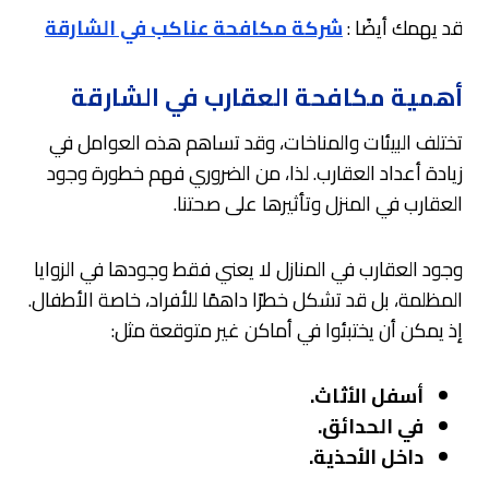
قد يهمك أيضًا :
شركة مكافحة عناكب في الشارقة
أهمية مكافحة العقارب في الشارقة
تختلف البيئات والمناخات، وقد تساهم هذه العوامل في
زيادة أعداد العقارب. لذا، من الضروري فهم خطورة وجود
العقارب في المنزل وتأثيرها على صحتنا.
وجود العقارب في المنازل لا يعني فقط وجودها في الزوايا
المظلمة، بل قد تشكل خطرًا داهمًا للأفراد، خاصة الأطفال.
إذ يمكن أن يختبئوا في أماكن غير متوقعة مثل:
أسفل الأثاث.
في الحدائق.
داخل الأحذية.