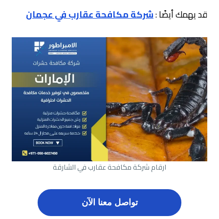
قد يهمك أيضًا :
شركة مكافحة عقارب في عجمان
ارقام شركة مكافحة عقارب في الشارقة
تواصل معنا الآن