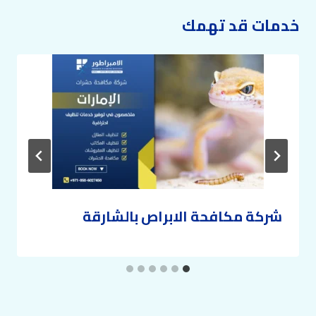
خدمات قد تهمك
شركة مكافحة الابراص بالشارقة