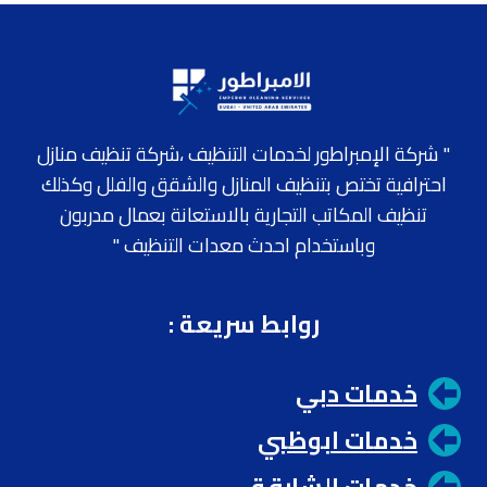
" شركة الإمبراطور لخدمات التنظيف ،شركة تنظيف منازل
احترافية تختص بتنظيف المنازل والشقق والفلل وكذلك
تنظيف المكاتب التجارية بالاستعانة بعمال مدربون
وباستخدام احدث معدات التنظيف "
روابط سريعة
:
خدمات دبي
خدمات ابوظبي
خدمات الشارقة