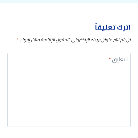
اترك تعليقاً
لن يتم نشر عنوان بريدك الإلكتروني.
الحقول الإلزامية مشار إليها بـ
*
التعليق
*