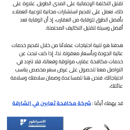
تقليل التكلفة الإجمالية على المدى الطويل. علاوة على
ذلك، نعمل على تقديم استشارات مجانية لتوعية العملاء
بأفضل الطرق للوقاية من العقارب، إذ أن الوقاية تعد
أفضل وسيلة لتقليل التكاليف المحتملة.
هدفنا هو تلبية احتياجات عملائنا من خلال تقديم خدمات
عالية الجودة وبأسعار معقولة. لذا، إذا كنت تبحث عن
خدمات مكافحة عقارب موثوقة وفعالة، فلا تتردد في
التواصل معنا للحصول على عرض سعر مخصص يناسب
احتياجاتك. فنحن هنا للمساعدة وضمان سلامتك وسلامة
عائلتك.
قد يهمك أيضًا :
شركة مكافحة ثعابين في الشارقة