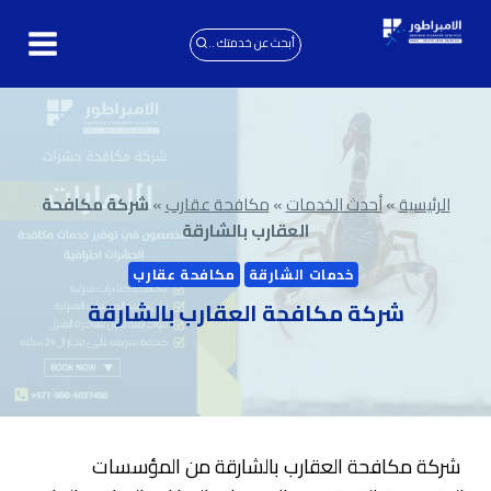
لتجاوز
لى
أبحث عن خدمتك ..
لمحتوى
الرئيسية
»
أحدث الخدمات
»
مكافحة عقارب
»
شركة مكافحة
العقارب بالشارقة
خدمات الشارقة
مكافحة عقارب
شركة مكافحة العقارب بالشارقة
شركة مكافحة العقارب بالشارقة من المؤسسات