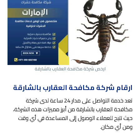
ارخص شركة مكافحة العقارب بالشارقة
ارقام شركة مكافحة العقارب بالشارقة
تعد خدمة التواصل على مدار 24 ساعة لدى شركة
مكافحة العقارب بالشارقة من أبرز مميزات هذه الشركة،
حيث تتيح للعملاء الوصول إلى المساعدة في أي وقت
ومن أي مكان.