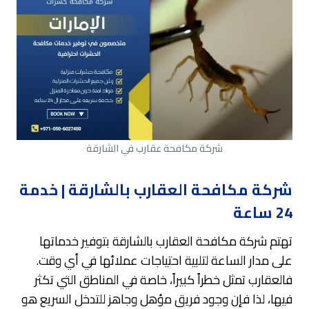
شركة مكافحة عقارب في الشارقة
شركة مكافحة العقارب بالشارقة | خدمة
24 ساعة
تهتم شركة مكافحة العقارب بالشارقة بتوفير خدماتها
على مدار الساعة لتلبية احتياجات عملائها في أي وقت.
فالعقارب تمثل خطراً كبيراً، خاصة في المناطق التي تكثر
فيها، لذا فإن وجود فريق مؤهل وجاهز للتدخل السريع هو