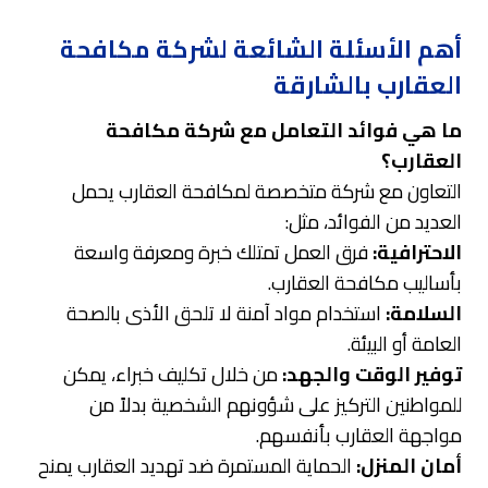
أهم الأسئلة الشائعة لشركة مكافحة
العقارب بالشارقة
ما هي فوائد التعامل مع شركة مكافحة
العقارب؟
التعاون مع شركة متخصصة لمكافحة العقارب يحمل
العديد من الفوائد، مثل:
الاحترافية:
فرق العمل تمتلك خبرة ومعرفة واسعة
بأساليب مكافحة العقارب.
السلامة:
استخدام مواد آمنة لا تلحق الأذى بالصحة
العامة أو البيئة.
توفير الوقت والجهد:
من خلال تكليف خبراء، يمكن
للمواطنين التركيز على شؤونهم الشخصية بدلاً من
مواجهة العقارب بأنفسهم.
أمان المنزل:
الحماية المستمرة ضد تهديد العقارب يمنح