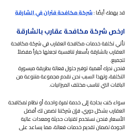
قد يهمك أيضًا :
شركة مكافحة فئران في الشارقة
ارخص شركة مكافحة عقارب بالشارقة
تأتي تكلفة خدمات مكافحة العقارب في شركة مكافحة
العقارب بالشارقة بأسعار تنافسية تجعلها خياراً مفضلاً
للجميع.
فنحن ندرك أهمية توفير حلول فعالة بطريقة ميسورة
التكلفة، ولهذا السبب نحن نقدم مجموعة متنوعة من
الباقات التي تناسب مختلف الميزانيات.
سواء كنت بحاجة إلى خدمة لمرة واحدة أو نظام لمكافحة
العقارب بشكل دوري، فإن شركتنا تضمن لك أفضل
الأسعار. فنحن نستخدم تقنيات حديثة ومعدات عالية
الجودة لضمان تقديم خدمات فعالة، مما يساعد على