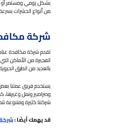
بشكل يومي ومستمر أو بس
من أنواع الحشرات بسرعة 
شركة مكافحة
تقدم شركة مكافحة عناكب
الفجيرة من الأماكن التي
بالعديد من الطرق الحيوي
يستخدم فريق عملنا بعض 
وصراصير ونمل وغيرها، كم
شركتنا كثيرة ومتنوعة نتح
قد يهمك أيضًا :
شركة 