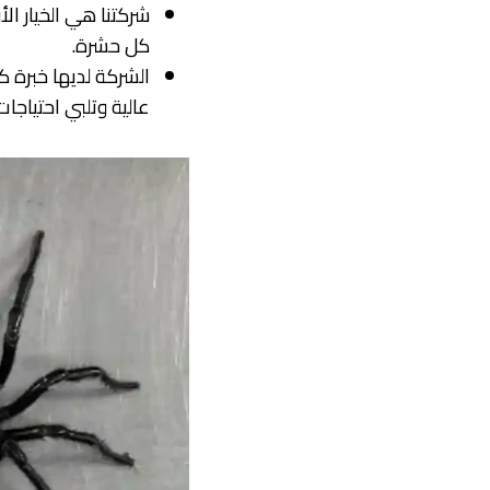
شركتنا هي الخيار ا
كل حشرة.
الشركة لديها خبرة 
عالية وتلبي احتياجات