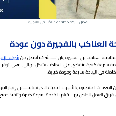
افضل شركة مكافحة عناكب في الفجيرة
 العناكب بالفجيرة دون عودة
كافحة العناكب في الفجيرة ولن تجد شركة أفضل من
شركة الإمب
دمة بسرعة كبيرة وتقضي على العناكب بشكل نهائي، وهي توفر عل
ملة في الإبادة بسرعة وجودة كبيرة.
 المعدات المتطورة والأجهزة الحديثة التي تساعده في إنجاز الم
 فريق العمل الخاص بها للقيام بالخدمة بسرعة كبيرة وتنفيذ جميع