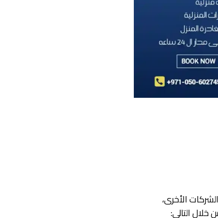
الشركات الأخرى،
خلال التالي: