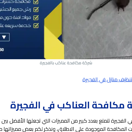
شركة مكافحة عناكب بالفجيرة
نظيف منازل في الفجيرة
 مكافحة العناكب في الفجيرة
الفجيرة تتمتع بعدد كبير من المميزات التي تجعلها الأفضل بين 
المكافحة الموجودة على الاطلاق، ونذكر لكم بعض مميزاتها من 