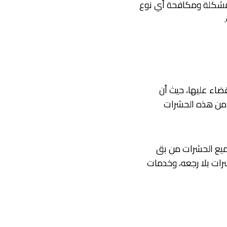
لمشكلة ومكافحة أي نوع
اء عليها، حيث أن
ص من هذه الحشرات
ميع الحشرات من بق
رات بلا رجعه، وخدمات