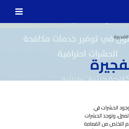
لفجيرة
فجيرة
وجود الحشرات في
لمنزل، وتوجد الحشرات
دم التخلص من القمامة