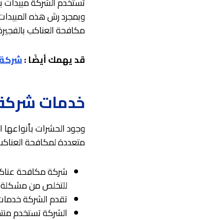
تستخدم الشركة مبيدات بج
وبمجرد رش هذه المبيدات
مكافحة العناكب بالفجير
قد يهمك أيضًا :
شركة 
خدمات شركة 
وجود الحشرات بأنواعها ا
متعددة لمكافحة العناكب،
شركة مكافحة عناكب
للتخلص من مشكلة ان
تقدم الشركة خدمات 
الشركة تستخدم منتجا