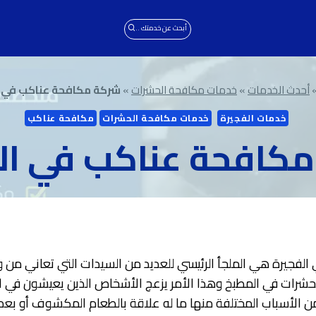
أبحث عن خدمتك ..
أحدث الخدمات
»
خدمات مكافحة الحشرات
»
شركة مكافحة عناكب في ا
خدمات الفجيرة
خدمات مكافحة الحشرات
مكافحة عناكب
كافحة عناكب في ال
لفجيرة هي الملجأ الرئيسي للعديد من السيدات التي تعاني من 
الحشرات في المطبخ وهذا الأمر يزعج الأشخاص الذين يعيشون في ا
من الأسباب المختلفة منها ما له علاقة بالطعام المكشوف أو بع