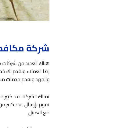
شركة مكافحة
هناك العديد من شركات م
رضا العملاء وتقدم لك خ
والجهد وتقدم خدمات متكا
تمتلك الشركة عدد كبير من
تقوم بإرسال عدد كبير من
مع العميل.