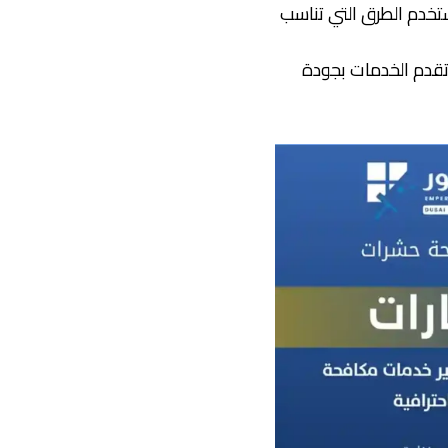
تخدم الطرق التي تناسب
تقدم الخدمات بجودة