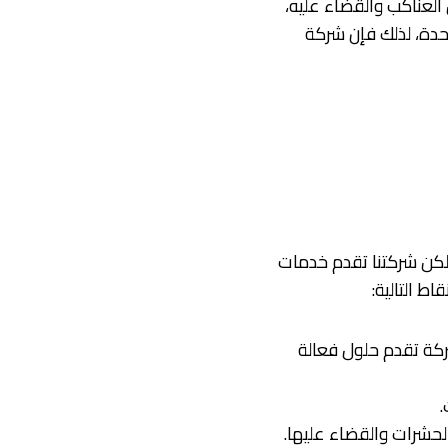
لعناكب والقضاء عليه،
حدة، لذلك فإن شركة
ولكن شركتنا تقدم خدمات
ط التالية:
كة تقدم حلول فعالة
.
لحشرات والقضاء عليها.