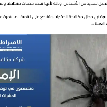
لأفضل للعديد من الأشخاص، وذلك لأنها تقدم خدمات متكاملة وتس
كبيرة في مجال مكافحة الحشرات وتشجع على التنمية المستمرة و
 العملاء.