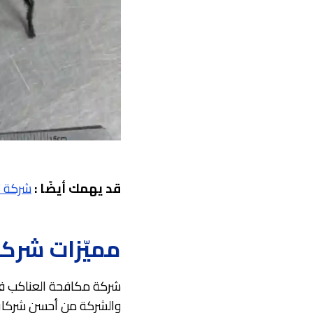
قد يهمك أيضًا :
شركة ت
مميّزات شركة
شركة مكافحة العناكب في 
والشركة من أحسن شركات 