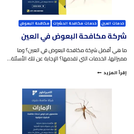
خدمات العين
خدمات مكافحة الحشرات
مكاقحة البعوض
شركة مكافحة البعوض في العين
ما هي أفضل شركة مكافحة البعوض في العين؟ وما
مميزاتها، الخدمات التي تقدمها؟ الإجابة عن تلك الأسئلة…
شركة
إقرأ المزيد
مكافحة
البعوض
في
العين