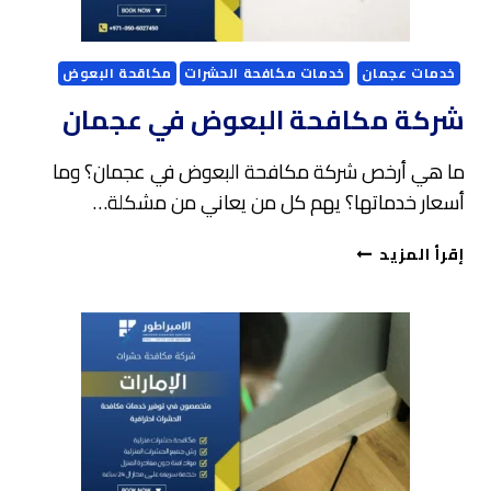
خدمات عجمان
خدمات مكافحة الحشرات
مكاقحة البعوض
شركة مكافحة البعوض في عجمان
ما هي أرخص شركة مكافحة البعوض في عجمان؟ وما
أسعار خدماتها؟ يهم كل من يعاني من مشكلة…
شركة
إقرأ المزيد
مكافحة
البعوض
في
عجمان