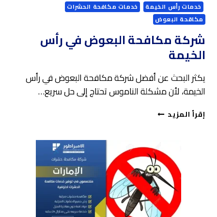
خدمات رأس الخيمة
خدمات مكافحة الحشرات
مكاقحة البعوض
شركة مكافحة البعوض في رأس
الخيمة
يكثر البحث عن أفضل شركة مكافحة البعوض في رأس
الخيمة، لأن مشكلة الناموس تحتاج إلى حل سريع…
شركة
إقرأ المزيد
مكافحة
البعوض
في
رأس
الخيمة