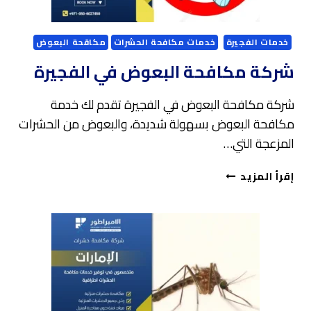
خدمات الفجيرة
خدمات مكافحة الحشرات
مكاقحة البعوض
شركة مكافحة البعوض في الفجيرة
شركة مكافحة البعوض في الفجيرة تقدم لك خدمة
مكافحة البعوض بسهولة شديدة، والبعوض من الحشرات
المزعجة التي…
شركة
إقرأ المزيد
مكافحة
البعوض
في
الفجيرة