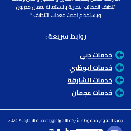
تنظيف المكاتب التجارية بالاستعانة بعمال مدربون
وباستخدام احدث معدات التنظيف "
روابط سريعة
:
خدمات دبي
خدمات ابوظبي
خدمات الشارقة
خدمات عجمان
جميع الحقوق محفوظة لشركة الامبراطور لخدمات التنظيف© 2024