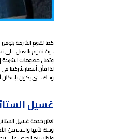
كما تقوم الشركة بتوفير ا
حيث تقوم بالعمل على تنظ
وتصل خصومات الشركة إلى
لذا فأن أسعار شركتنا في
وذلك حتى يكون بإمكان أ
غسيل الستائ
تعتبر خدمة غسيل الستائر
وذلك لأنها واحدة من الأم
ولذلك يتم الحرص على تنظي