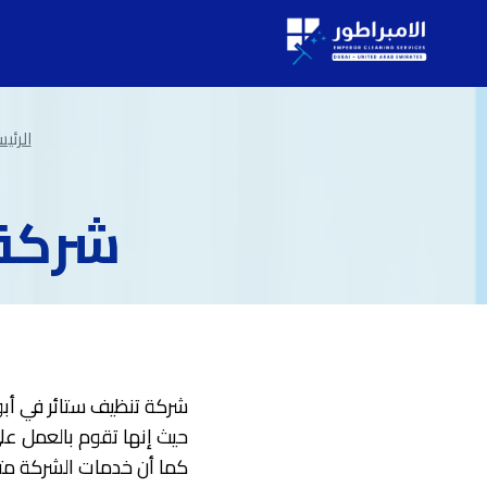
لتجاوز
لى
لمحتوى
الرئي
شركة 
شركة تنظيف ستائر في أبوظ
حيث إنها تقوم بالعمل عل
كما أن خدمات الشركة مت