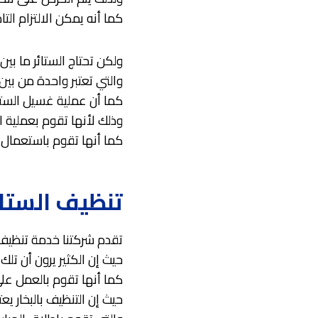
كما أنه يمكن الالتزام ال
ولكن تحتاج الستائر ما بين
والتي تعتبر واحدة من بين
كما أن عملية غسيل الستا
وذلك لأنها تقوم بعملية 
كما أنها تقوم باستعمال أ
تنظيف الستائر
تقدم شركتنا خدمة تنظيف ا
حيث إن الكثير يرون أن تل
كما أنها تقوم بالعمل على
حيث إن التنظيف بالبخار ي