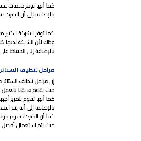
كما أنها توفر خدمات غسيل
بالإضافة إلى أن الشركة تم
كما توفر الشركة الكثير من
وذلك لأن الشركة لديها كاف
بالإضافة إلى الحفاظ على 
مراحل تنظيف الستائر
إن مراحل تنظيف الستائر
حيث يقوم فريقنا بالعمل ع
كما أنها تقوم بتمرير أجهز
بالإضافة إلى أنه يتم اس
كما أن الشركة تقوم بتوفي
حيث يتم استعمال أفضل ال