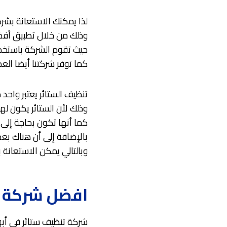
لذا يمكنك الاستعانة بشرك
وذلك من خلال تطبيق أفضل
حيث تقوم الشركة باستخدام
كما توفر شركتنا أيضا الع
تنظيف الستائر يعتبر واحد
وذلك لأن الستائر يكون له
كما أنها تكون بحاجة إلى
بالإضافة إلى أن هناك بع
وبالتالي يمكن الاستعانة 
افضل شركة ت
شركة تنظيف ستائر في أبو