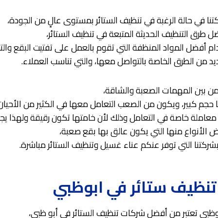
تنا في حالة الرغبة في تنظيف الستائر بمستوى عالٍ من الجودة،
 طرق التنظيف الحديثة المتبعة في تنظيف الستائر،
 أفضل المواد المنظفة التي تقوم بالعمل على تفتيت البقع والتخل
ديد من الطرق الخاصة بالتواصل معها، والتي تناسب العملاء.
 من بين المهمات الصعبة والشاقة،
ا حجم كبير، ويكون من الصعب التعامل معها في الكثير من الأحيان
 معاملة خاصة في التعامل وذلك لأن خامتها تكون رقيقة ولهذا يجب
ض الأنواع منها التي يكون عالق بها بقع صعبة،
بشركتنا التي توفر عنكم عناء غسيل وتنظيف الستائر مباشرة.
نظيف ستائر في ابوظبي
ظبي تعتبر من أفضل شركات تنظيف الستائر في أبو ظبي،