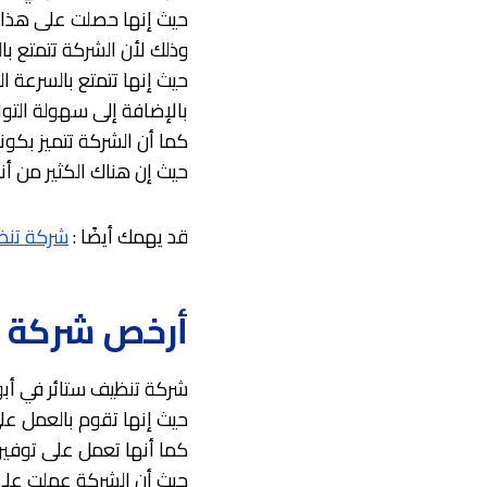
حيث إنها حصلت على هذا ال
وذلك لأن الشركة تتمتع با
حيث إنها تتمتع بالسرعة ال
بالإضافة إلى سهولة التو
كما أن الشركة تتميز بكون
حيث إن هناك الكثير من أن
قد يهمك أيضًا :
شركة تنظ
أرخص شركة ت
شركة تنظيف ستائر في أب
حيث إنها تقوم بالعمل على
كما أنها تعمل على توفير
حيث أن الشركة عملت على ت