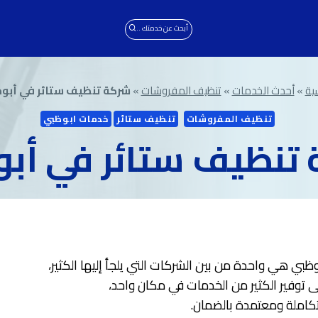
أبحث عن خدمتك ..
سية
»
أحدث الخدمات
»
تنظيف المفروشات
»
شركة تنظيف ستائر في أبو
تنظيف المفروشات
تنظيف ستائر
خدمات ابوظبي
تنظيف ستائر في أب
بي هي واحدة من بين الشركات التي يلجأ إليها الكثير،
ى توفير الكثير من الخدمات في مكان واحد،
كاملة ومعتمدة بالضمان.