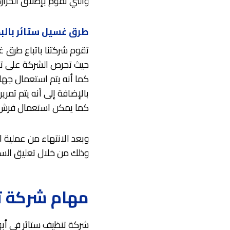
والتي تقوم بإطلاق الحرار
طرق غسيل ستائر بالبخ
تقوم شركتنا باتباع طرق غ
حيث تحرص الشركة على توفي
كما أنه يتم استعمال جهاز 
بالإضافة إلى أنه يتم تمر
كما يمكن استعمال فرش أو
وبعد الانتهاء من عملية ال
وذلك من خلال تعليق الست
مهام شركة ت
شركة تنظيف ستائر في أب